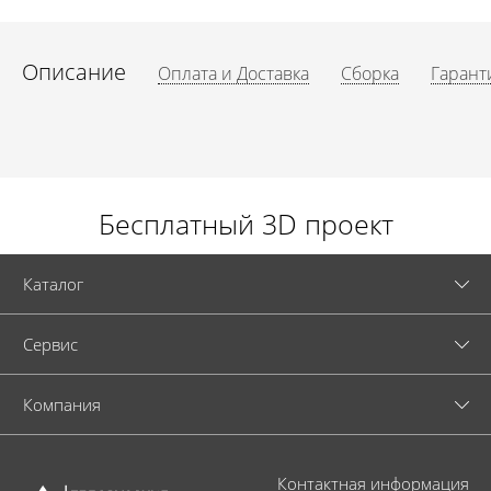
Описание
Оплата и Доставка
Сборка
Гарант
Бесплатный 3D проект
Каталог
Cервис
Компания
Контактная информация