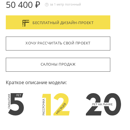
50 400 ₽
за 1 метр погонный
БЕСПЛАТНЫЙ ДИЗАЙН-ПРОЕКТ
ХОЧУ РАССЧИТАТЬ СВОЙ ПРОЕКТ
САЛОНЫ ПРОДАЖ
Краткое описание модели: