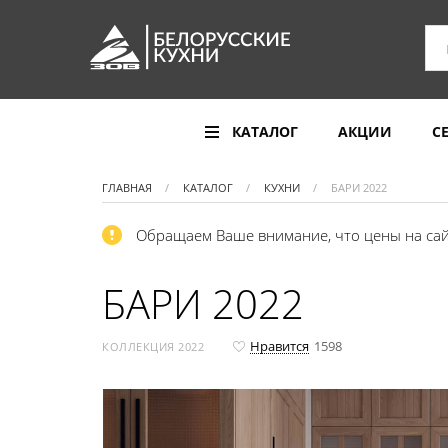
КАТАЛОГ
АКЦИИ
С
ГЛАВНАЯ
КАТАЛОГ
КУХНИ
БАРИ 2022
Обращаем Ваше внимание, что цены на сай
БАРИ 2022
Нравится
1598
КОЛЛЕКЦИЯ 2022