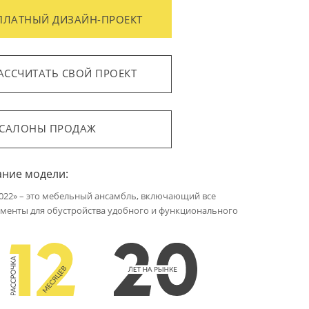
ПЛАТНЫЙ ДИЗАЙН-ПРОЕКТ
АССЧИТАТЬ СВОЙ ПРОЕКТ
САЛОНЫ ПРОДАЖ
ание модели:
2022» – это мебельный ансамбль, включающий все
менты для обустройства удобного и функционального