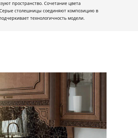
зуют пространство. Сочетание цвета
т. Серые столешницы соединяют композицию в
одчеркивает технологичность модели.