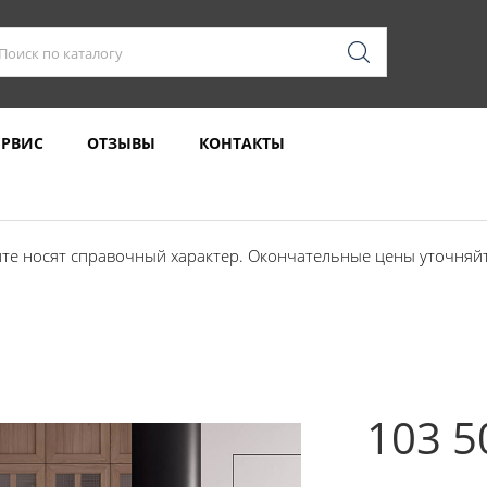
ЕРВИС
ОТЗЫВЫ
КОНТАКТЫ
те носят справочный характер. Окончательные цены уточняйте
103 5