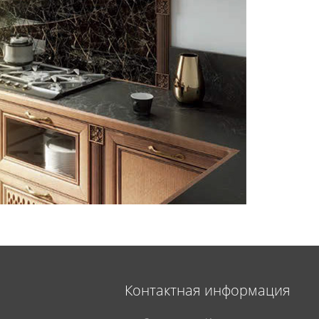
Контактная информация