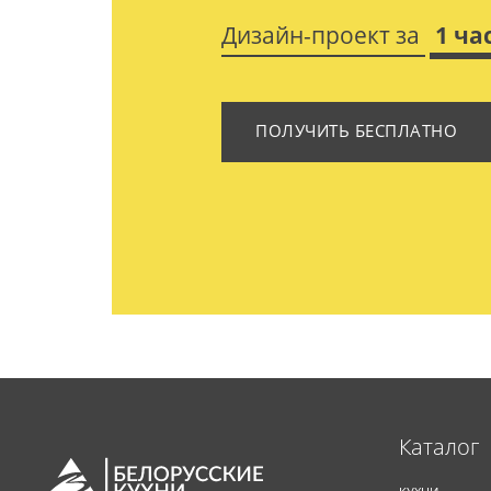
Дизайн-проект за
1 ча
ПОЛУЧИТЬ БЕСПЛАТНО
Каталог