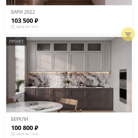
БАРИ 2022
103 500 ₽
цена за 1 м.п.
ПРОЕКТ
БЕРКЛИ
100 800 ₽
цена за 1 м.п.