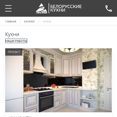
ГЛАВНАЯ
КАТАЛОГ
КУХНИ
Кухни
НАШИ РАБОТЫ
ПРОЕКТ