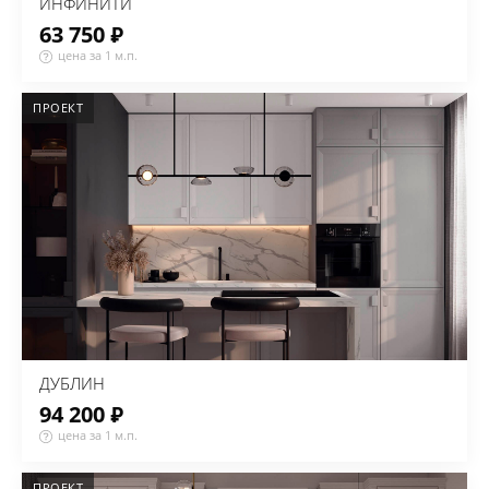
ИНФИНИТИ
63 750 ₽
цена за 1 м.п.
ПРОЕКТ
ДУБЛИН
94 200 ₽
цена за 1 м.п.
ПРОЕКТ