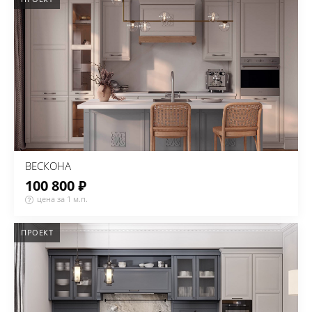
ВЕСКОНА
100 800 ₽
цена за 1 м.п.
ПРОЕКТ