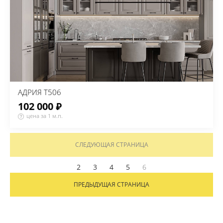
АДРИЯ Т506
102 000 ₽
цена за 1 м.п.
СЛЕДУЮЩАЯ СТРАНИЦА
2
3
4
5
6
ПРЕДЫДУЩАЯ СТРАНИЦА