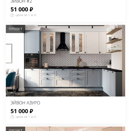
ЭЙВОН #2
51 000 ₽
цена за 1 м.п.
ПРОЕКТ
ЭЙВОН АЗУРО
51 000 ₽
цена за 1 м.п.
ПРОЕКТ