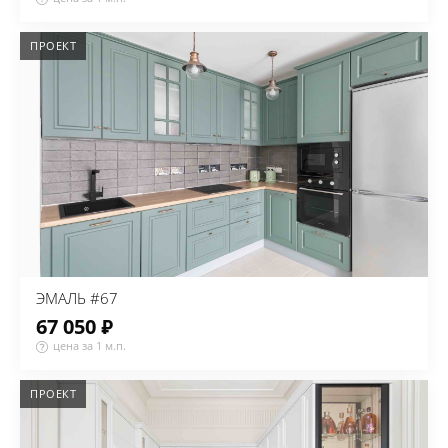
ПРОЕКТ
ЭМАЛЬ #67
67 050 ₽
цена за 1 м.п.
ПРОЕКТ