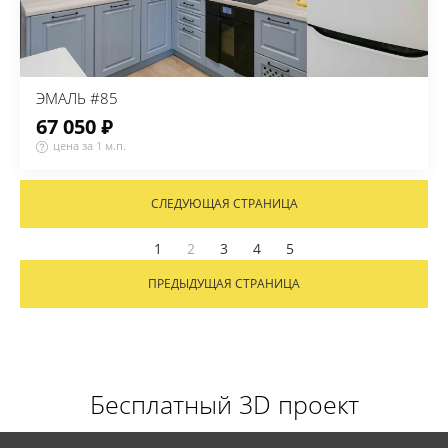
ЭМАЛЬ #85
67 050 ₽
цена за 1 м.п.
СЛЕДУЮЩАЯ СТРАНИЦА
1
2
3
4
5
ПРЕДЫДУЩАЯ СТРАНИЦА
Бесплатный 3D проект