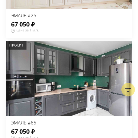
ЭМАЛЬ #25
67 050 ₽
цена за 1 м.п.
ПРОЕКТ
ЭМАЛЬ #65
67 050 ₽
цена за 1 м.п.